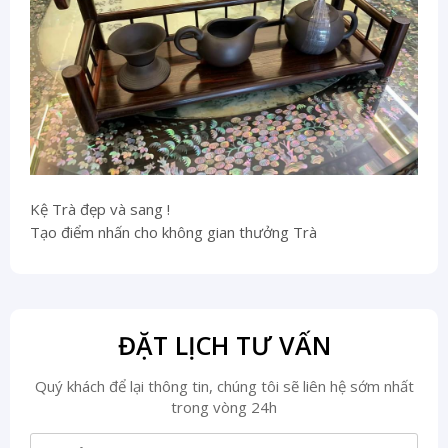
Kệ Trà đẹp và sang !
Tạo điểm nhấn cho không gian thưởng Trà
ĐẶT LỊCH TƯ VẤN
Quý khách để lại thông tin, chúng tôi sẽ liên hệ sớm nhất
trong vòng 24h