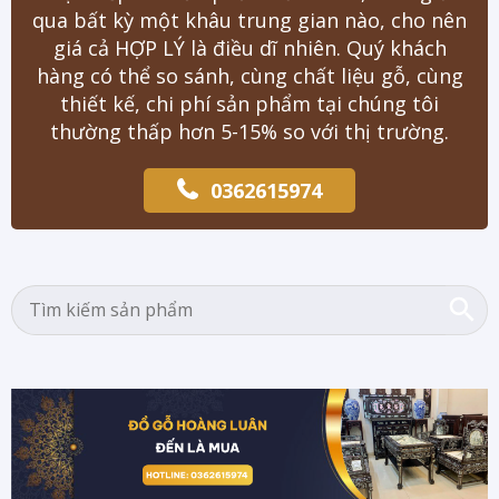
qua bất kỳ một khâu trung gian nào, cho nên
giá cả HỢP LÝ là điều dĩ nhiên. Quý khách
hàng có thể so sánh, cùng chất liệu gỗ, cùng
thiết kế, chi phí sản phẩm tại chúng tôi
thường thấp hơn 5-15% so với thị trường.
0362615974