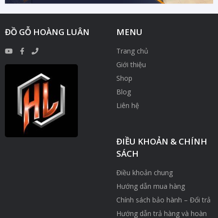
ĐỒ GỖ HOÀNG LUÂN
MENU
Trang chủ
Giới thiệu
Shop
Blog
Liên hệ
ĐIỀU KHOẢN & CHÍNH
SÁCH
Điều khoản chung
Hướng dẫn mua hàng
Chính sách bảo hành – Đổi trả
Hướng dẫn trả hàng và hoàn