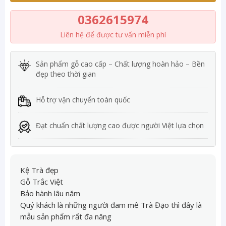
0362615974
Liên hệ để được tư vấn miễn phí
Sản phẩm gỗ cao cấp – Chất lượng hoàn hảo – Bền
đẹp theo thời gian
Hỗ trợ vận chuyển toàn quốc
Đạt chuẩn chất lượng cao được người Việt lựa chọn
Kệ Trà đẹp
Gỗ Trắc Việt
Bảo hành lâu năm
Quý khách là những người đam mê Trà Đạo thì đây là
mẫu sản phẩm rất đa năng