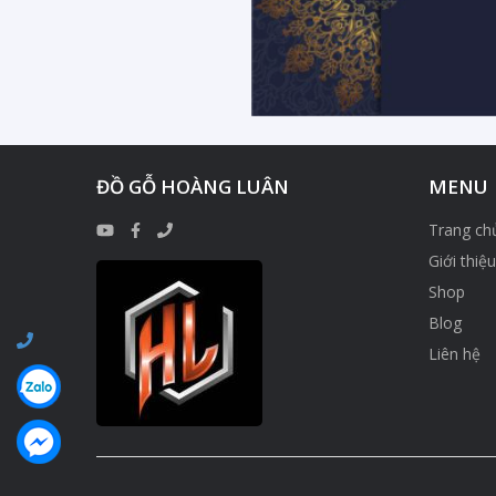
ĐỒ GỖ HOÀNG LUÂN
MENU
Trang ch
Giới thiệu
Shop
Blog
Liên hệ