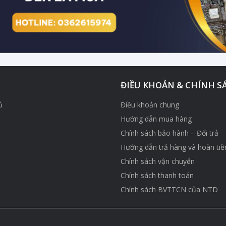
ĐIỀU KHOẢN & CHÍNH S
ủ
Điều khoản chung
Hướng dẫn mua hàng
Chính sách bảo hành – Đổi trả
Hướng dẫn trả hàng và hoàn tiề
Chính sách vận chuyển
Chính sách thanh toán
Chính sách BVTTCN của NTD