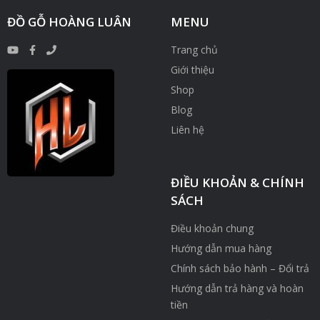
ĐỒ GỖ HOÀNG LUÂN
MENU
Trang chủ
Giới thiệu
Shop
Blog
Liên hệ
ĐIỀU KHOẢN & CHÍNH
SÁCH
Điều khoản chung
Hướng dẫn mua hàng
Chính sách bảo hành – Đổi trả
Hướng dẫn trả hàng và hoàn
tiền