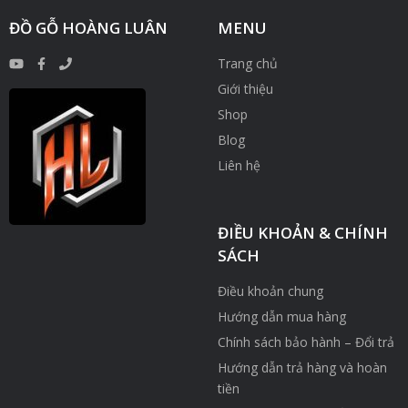
ĐỒ GỖ HOÀNG LUÂN
MENU
Trang chủ
Giới thiệu
Shop
Blog
Liên hệ
ĐIỀU KHOẢN & CHÍNH
SÁCH
Điều khoản chung
Hướng dẫn mua hàng
Chính sách bảo hành – Đổi trả
Hướng dẫn trả hàng và hoàn
tiền